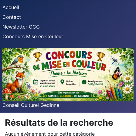
Accueil
Contact
Newsletter CCG
Concours Mise en Couleur
Conseil Culturel Gedinne
Résultats de la recherche
Aucun évènement pour cette catégorie