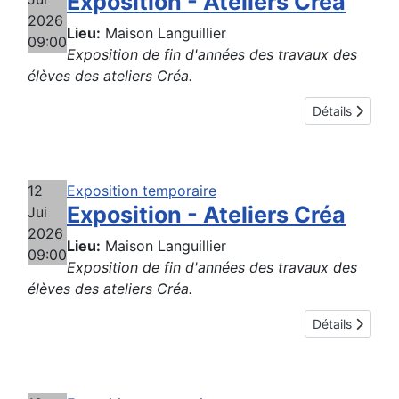
Exposition - Ateliers Créa
2026
Lieu:
Maison Languillier
09:00
Exposition de fin d'années des travaux des
élèves des ateliers Créa.
Détails
12
Exposition temporaire
Exposition - Ateliers Créa
Jui
2026
Lieu:
Maison Languillier
09:00
Exposition de fin d'années des travaux des
élèves des ateliers Créa.
Détails