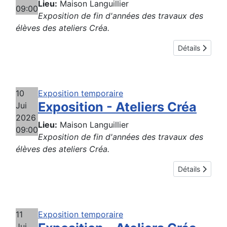
Lieu:
Maison Languillier
09:00
Exposition de fin d'années des travaux des
élèves des ateliers Créa.
Détails
10
Exposition temporaire
Exposition - Ateliers Créa
Jui
2026
Lieu:
Maison Languillier
09:00
Exposition de fin d'années des travaux des
élèves des ateliers Créa.
Détails
11
Exposition temporaire
Jui