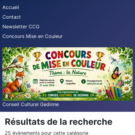
Accueil
Contact
Newsletter CCG
Concours Mise en Couleur
Conseil Culturel Gedinne
Résultats de la recherche
25 évènements pour cette catégorie