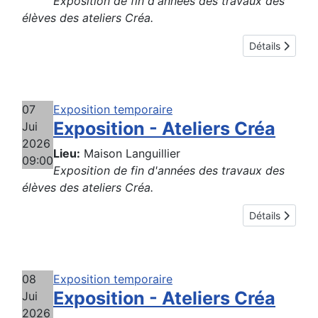
Exposition de fin d'années des travaux des
élèves des ateliers Créa.
Détails
07
Exposition temporaire
Exposition - Ateliers Créa
Jui
2026
Lieu:
Maison Languillier
09:00
Exposition de fin d'années des travaux des
élèves des ateliers Créa.
Détails
08
Exposition temporaire
Exposition - Ateliers Créa
Jui
2026