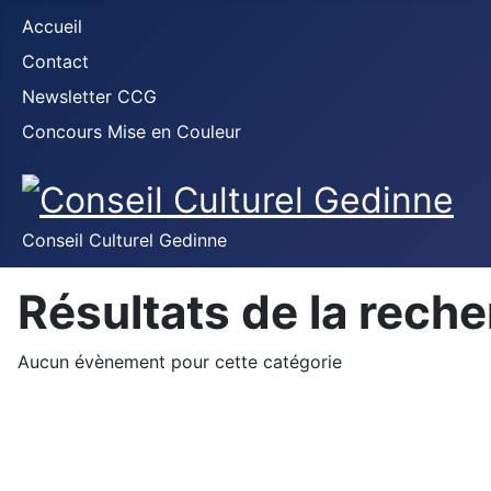
Accueil
Contact
Newsletter CCG
Concours Mise en Couleur
Conseil Culturel Gedinne
Résultats de la rech
Aucun évènement pour cette catégorie