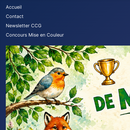
Accueil
Contact
Newsletter CCG
Concours Mise en Couleur