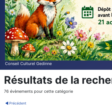
Conseil Culturel Gedinne
Résultats de la rech
76 évènements pour cette catégorie
Précédent