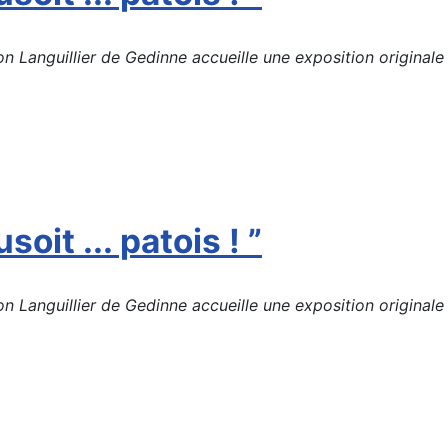
Languillier de Gedinne accueille une exposition originale d
soit ... patois ! ”
Languillier de Gedinne accueille une exposition originale d