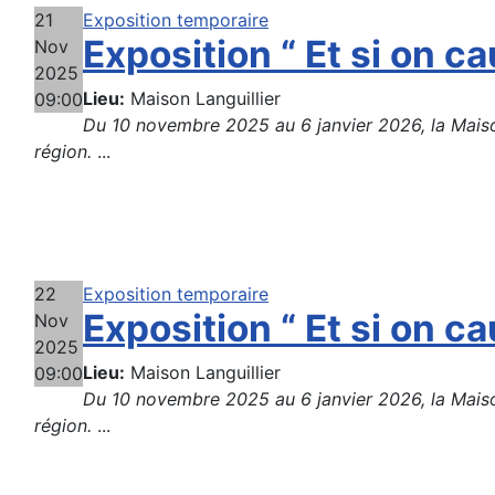
21
Exposition temporaire
Exposition “ Et si on cau
Nov
2025
Lieu:
Maison Languillier
09:00
Du 10 novembre 2025 au 6 janvier 2026, la Maison 
région.
...
22
Exposition temporaire
Exposition “ Et si on cau
Nov
2025
Lieu:
Maison Languillier
09:00
Du 10 novembre 2025 au 6 janvier 2026, la Maison 
région.
...