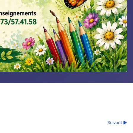
Suivant