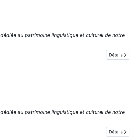
édiée au patrimoine linguistique et culturel de notre
Détails
édiée au patrimoine linguistique et culturel de notre
Détails