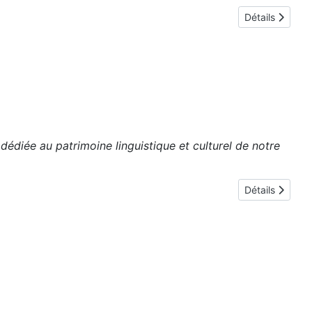
Détails
édiée au patrimoine linguistique et culturel de notre
Détails