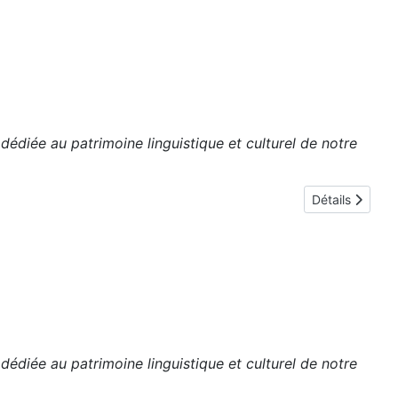
édiée au patrimoine linguistique et culturel de notre
Détails
édiée au patrimoine linguistique et culturel de notre