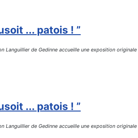
soit ... patois ! ”
Languillier de Gedinne accueille une exposition originale d
soit ... patois ! ”
Languillier de Gedinne accueille une exposition originale d