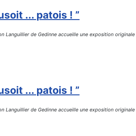
soit ... patois ! ”
Languillier de Gedinne accueille une exposition originale d
soit ... patois ! ”
Languillier de Gedinne accueille une exposition originale d