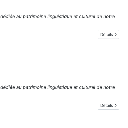
édiée au patrimoine linguistique et culturel de notre
Détails
édiée au patrimoine linguistique et culturel de notre
Détails