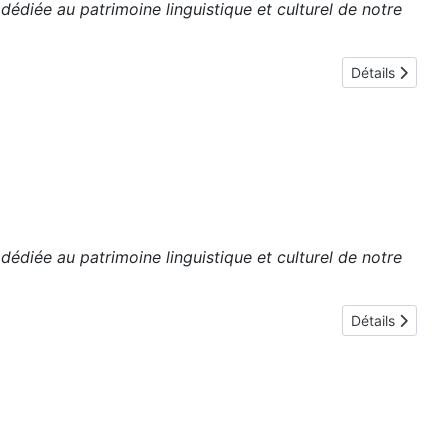
édiée au patrimoine linguistique et culturel de notre
Détails
édiée au patrimoine linguistique et culturel de notre
Détails