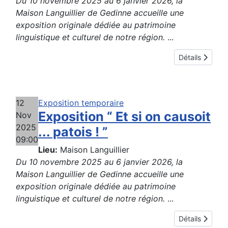
Du 10 novembre 2025 au 6 janvier 2026, la
Maison Languillier de Gedinne accueille une
exposition originale dédiée au patrimoine
linguistique et culturel de notre région.
...
Détails
12
Exposition temporaire
Exposition “ Et si on causoit
Nov
2025
... patois ! ”
09:00
Lieu:
Maison Languillier
Du 10 novembre 2025 au 6 janvier 2026, la
Maison Languillier de Gedinne accueille une
exposition originale dédiée au patrimoine
linguistique et culturel de notre région.
...
Détails