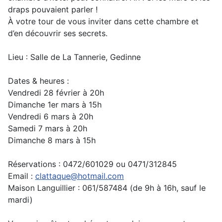
draps pouvaient parler !
À votre tour de vous inviter dans cette chambre et
d’en découvrir ses secrets.
Lieu : Salle de La Tannerie, Gedinne
Dates & heures :
Vendredi 28 février à 20h
Dimanche 1er mars à 15h
Vendredi 6 mars à 20h
Samedi 7 mars à 20h
Dimanche 8 mars à 15h
Réservations : 0472/601029 ou 0471/312845
Email :
clattaque@hotmail.com
Maison Languillier : 061/587484 (de 9h à 16h, sauf le
mardi)