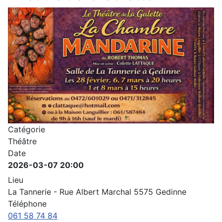
Catégorie
Théâtre
Date
2026-03-07
20:00
Lieu
La Tannerie - Rue Albert Marchal 5575 Gedinne
Téléphone
061 58 74 84