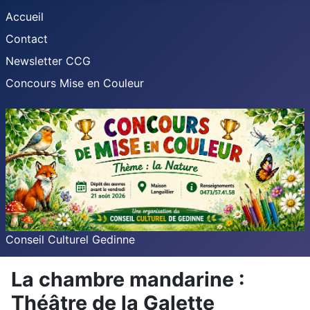
Accueil
Contact
Newsletter CCG
Concours Mise en Couleur
Conseil Culturel Gedinne
La chambre mandarine :
Théâtre de la Galette