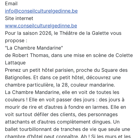
Email
info@conseilculturelgedinne.be
Site internet
www.conseilculturelgedinne.be
Pour la saison 2026, le Théâtre de la Galette vous
propose :
"La Chambre Mandarine"
de Robert Thomas, dans une mise en scène de Colette
Lattaque
Prenez un petit hôtel parisien, proche du Square des
Batignolles. Et dans ce petit hôtel, découvrez une
chambre particulière, la 28, couleur mandarine.
La Chambre Mandarine, elle en voit de toutes les
couleurs ! Elle en voit passer des jours : des jours à
mourir de rire et d’autres à fondre en larmes. Elle en
voit surtout défiler des clients, des personnages
attachants et d’autres complètement dingues. Un
ballet tourbillonnant de tranches de vie que seule une
chambre d’hôtel peut connaître. Ah ! Si les murs et les