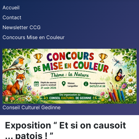
Accueil
Contact
Newsletter CCG
Concours Mise en Couleur
Conseil Culturel Gedinne
Exposition “ Et si on causoit
... patois ! ”