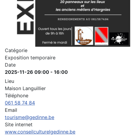
Catégorie
Exposition temporaire
Date
2025-11-26
09:00
-
16:00
Lieu
Maison Languillier
Téléphone
061 58 74 84
Email
tourisme@gedinne.be
Site internet
www.conseilculturelgedinne.be