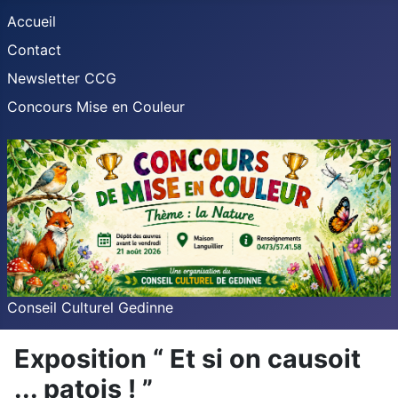
Accueil
Contact
Newsletter CCG
Concours Mise en Couleur
Conseil Culturel Gedinne
Exposition “ Et si on causoit
... patois ! ”