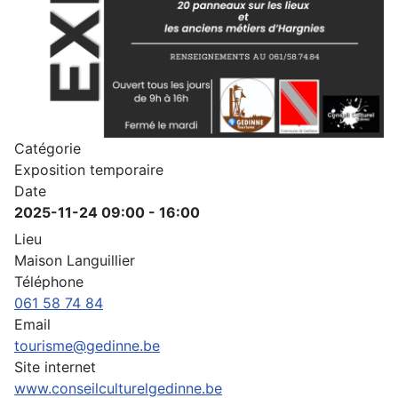
Catégorie
Exposition temporaire
Date
2025-11-24
09:00
-
16:00
Lieu
Maison Languillier
Téléphone
061 58 74 84
Email
tourisme@gedinne.be
Site internet
www.conseilculturelgedinne.be