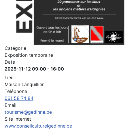
Catégorie
Exposition temporaire
Date
2025-11-12
09:00
-
16:00
Lieu
Maison Languillier
Téléphone
061 58 74 84
Email
tourisme@gedinne.be
Site internet
www.conseilculturelgedinne.be