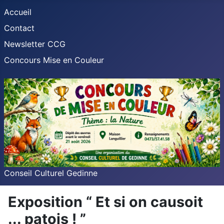
Accueil
Contact
Newsletter CCG
Concours Mise en Couleur
Conseil Culturel Gedinne
Exposition “ Et si on causoit
... patois ! ”