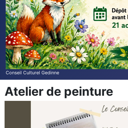
Conseil Culturel Gedinne
Atelier de peinture