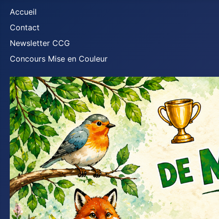
Accueil
Contact
Newsletter CCG
Concours Mise en Couleur