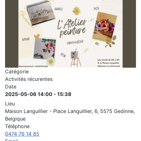
Catégorie
Activités récurentes
Date
2025-05-06
14:00
-
15:38
Lieu
Maison Languillier - Place Languillier, 6, 5575 Gedinne,
Belgique
Téléphone
0474 76 14 85