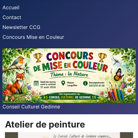
Accueil
Contact
Newsletter CCG
Concours Mise en Couleur
Conseil Culturel Gedinne
Atelier de peinture