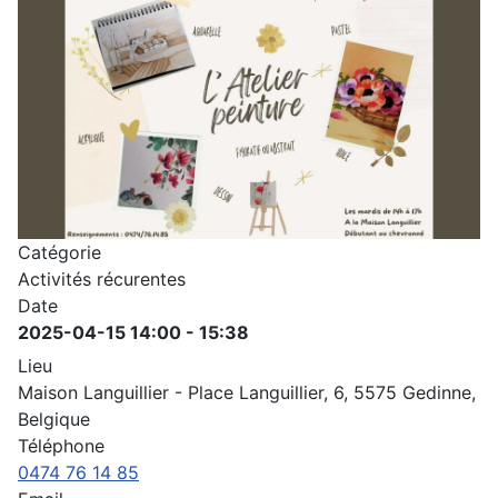
Catégorie
Activités récurentes
Date
2025-04-15
14:00
-
15:38
Lieu
Maison Languillier - Place Languillier, 6, 5575 Gedinne,
Belgique
Téléphone
0474 76 14 85