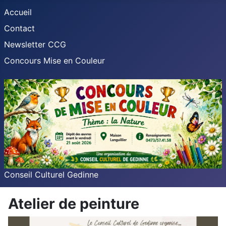
Accueil
Contact
Newsletter CCG
Concours Mise en Couleur
Conseil Culturel Gedinne
Atelier de peinture