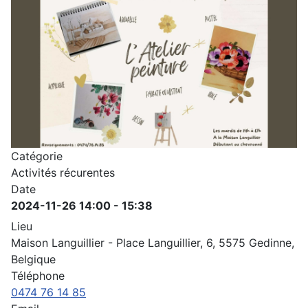
Catégorie
Activités récurentes
Date
2024-11-26
14:00
-
15:38
Lieu
Maison Languillier - Place Languillier, 6, 5575 Gedinne,
Belgique
Téléphone
0474 76 14 85