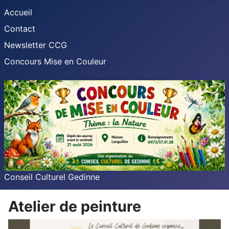
Accueil
Contact
Newsletter CCG
Concours Mise en Couleur
Conseil Culturel Gedinne
Atelier de peinture