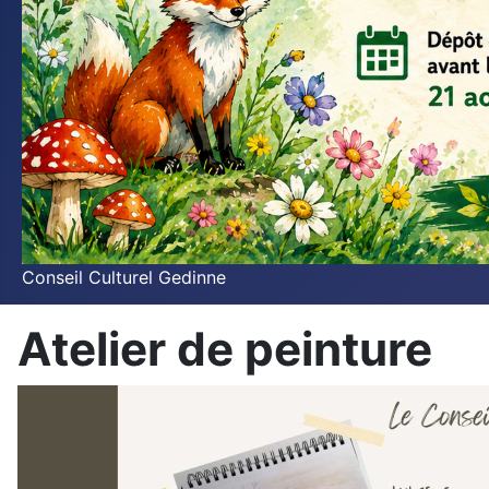
Conseil Culturel Gedinne
Atelier de peinture