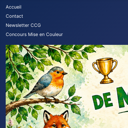
Accueil
Contact
Newsletter CCG
Concours Mise en Couleur