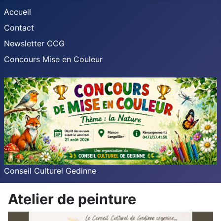
Accueil
Contact
Newsletter CCG
Concours Mise en Couleur
Conseil Culturel Gedinne
Atelier de peinture