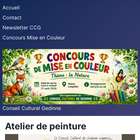
Accueil
Contact
Newsletter CCG
Concours Mise en Couleur
Conseil Culturel Gedinne
Atelier de peinture