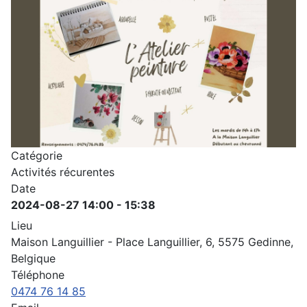
Catégorie
Activités récurentes
Date
2024-08-27
14:00
-
15:38
Lieu
Maison Languillier - Place Languillier, 6, 5575 Gedinne,
Belgique
Téléphone
0474 76 14 85