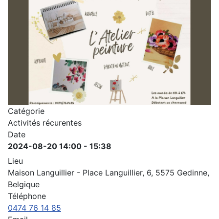
Catégorie
Activités récurentes
Date
2024-08-20
14:00
-
15:38
Lieu
Maison Languillier - Place Languillier, 6, 5575 Gedinne,
Belgique
Téléphone
0474 76 14 85