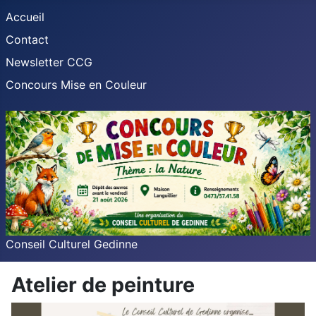
Accueil
Contact
Newsletter CCG
Concours Mise en Couleur
Conseil Culturel Gedinne
Atelier de peinture