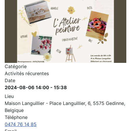
Catégorie
Activités récurentes
Date
2024-08-06
14:00
-
15:38
Lieu
Maison Languillier - Place Languillier, 6, 5575 Gedinne,
Belgique
Téléphone
0474 76 14 85