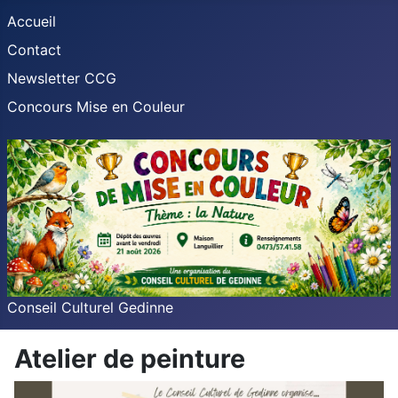
Accueil
Contact
Newsletter CCG
Concours Mise en Couleur
Conseil Culturel Gedinne
Atelier de peinture